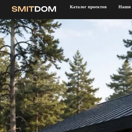
Каталог проектов
Наши 