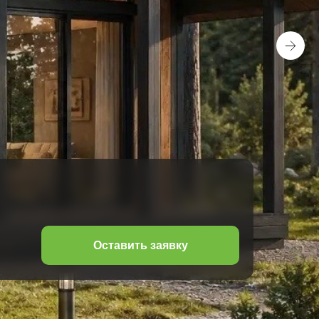
Оставить заявку