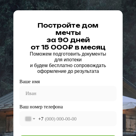
Постройте дом
мечты
за 90 дней
от 15 000₽ в месяц
Поможем подготовить документы
для ипотеки
и будем бесплатно сопровождать
оформление до результата
Ваше имя
Ваш номер телефона
+7