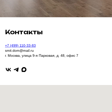
Контакты
+7 (499) 110-33-83
smit.dom@mail.ru
г. Москва, улица 9-я Парковая, д. 48, офис 7