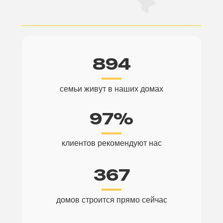
894
семьи живут в наших домах
97%
клиентов рекомендуют нас
367
домов строится прямо сейчас