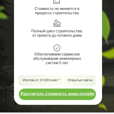
Стоимость не меняется в
процессе строительства
Полный цикл строительства:
от проекта до готового дома
Обеспечиваем сервисное
обслуживание инженерных
систем 5 лет
Ипотека от 15 000 в мес.*
Открытые сметы
Рассчитать стоимость дома онлайн