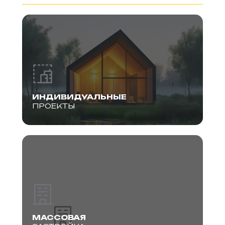
ИНДИВИДУАЛЬНЫЕ
ПРОЕКТЫ
МАССОВАЯ