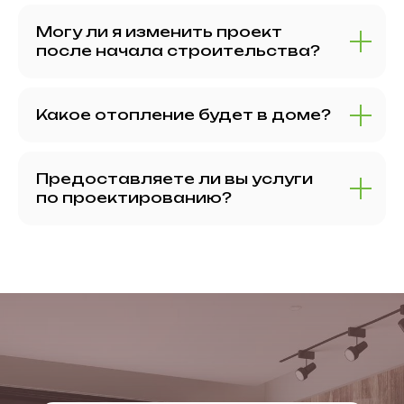
Могу ли я изменить проект
после начала строительства?
Какое отопление будет в доме?
Предоставляете ли вы услуги
по проектированию?