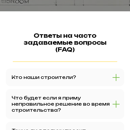
Ответы на часто
задаваемые вопросы
(FAQ)
Кто наши строители?
Что будет если я приму
неправильное решение во время
строительства?