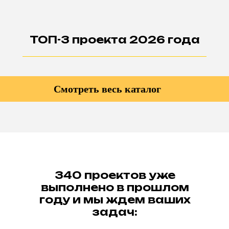
ТОП-3 проекта 2026 года
Смотреть весь каталог
340 проектов уже
выполнено в прошлом
году и мы ждем ваших
задач: