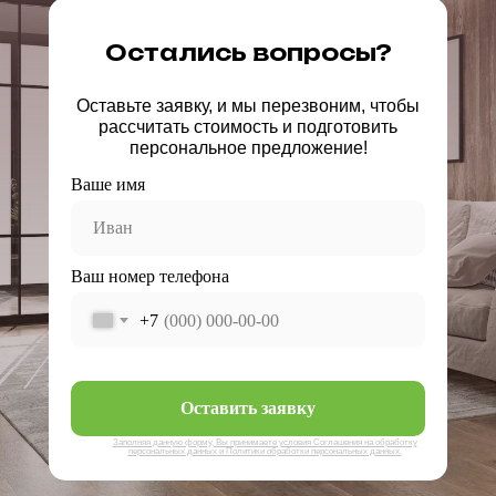
Остались вопросы?
Оставьте заявку, и мы перезвоним, чтобы
рассчитать стоимость и подготовить
персональное предложение!
Ваше имя
Ваш номер телефона
+7
Оставить заявку
Заполняя данную форму, Вы принимаете условия Соглашения на обработку
персональных данных и Политики обработки персональных данных.