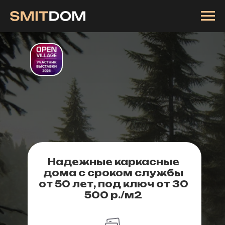
Надежные каркасные
дома с сроком службы
от 50 лет, под ключ от 30
500 р./м2