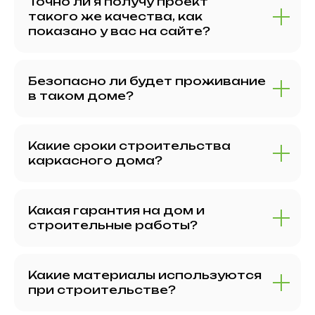
Точно ли я получу проект
такого же качества, как
показано у вас на сайте?
Безопасно ли будет проживание
в таком доме?
Какие сроки строительства
каркасного дома?
Какая гарантия на дом и
строительные работы?
Какие материалы используются
при строительстве?