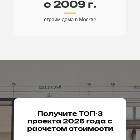
с 2009 г.
строим дома в Москве
Получите ТОП-3
проекта 2026 года с
расчетом стоимости