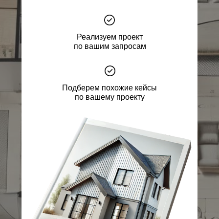
Реализуем проект
по вашим запросам
Подберем похожие кейсы
по вашему проекту