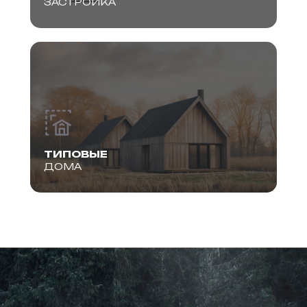
ЗАСТРОЙКА
ТИПОВЫЕ
ДОМА