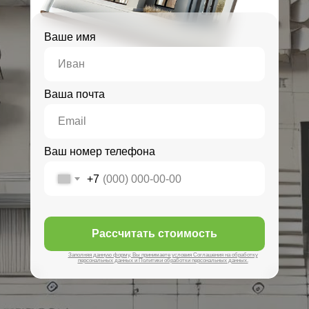
Ваше имя
Ваша почта
Ваш номер телефона
+7
Рассчитать стоимость
Заполняя данную форму, Вы принимаете условия Соглашения на обработку
персональных данных и Политики обработки персональных данных.