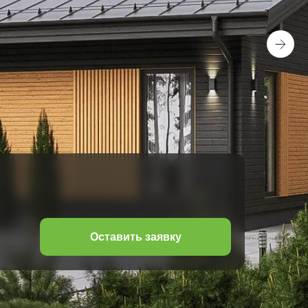
Оставить заявку