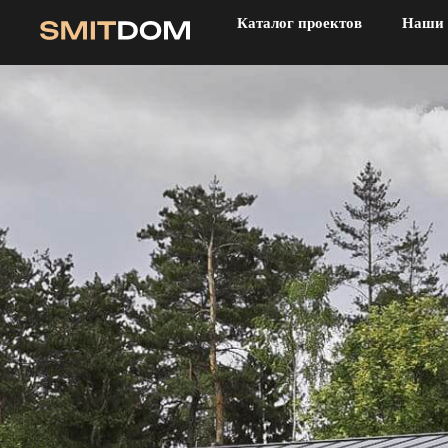
Каталог проектов
Наши 