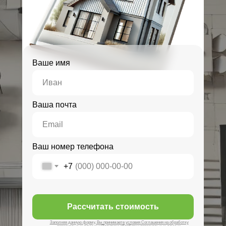
Ваше имя
Ваша почта
Ваш номер телефона
+7
Рассчитать стоимость
Заполняя данную форму, Вы принимаете условия Соглашения на обработку