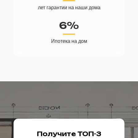
лет гарантии на наши дома
6%
Ипотека на дом
Получите ТОП-3