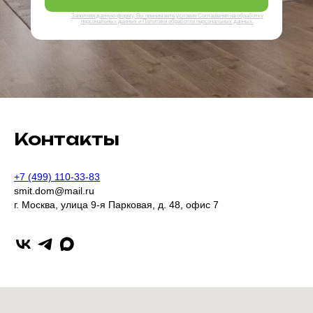
Заполняя данную форму, Вы принимаете условия Соглашения на обработку
персональных данных и Политики обработки персональных данных.
Контакты
+7 (499) 110-33-83
smit.dom@mail.ru
г. Москва, улица 9-я Парковая, д. 48, офис 7