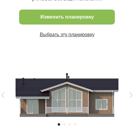
Изменить планировку
Выбрать эту планировку