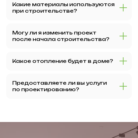
Какие материалы используются
при строительстве?
Могу ли я изменить проект
после начала строительства?
Какое отопление будет в доме?
Предоставляете ли вы услуги
по проектированию?