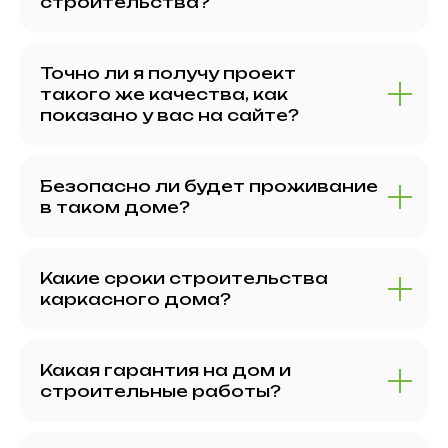
строительства?
Точно ли я получу проект
такого же качества, как
показано у вас на сайте?
Безопасно ли будет проживание
в таком доме?
Какие сроки строительства
каркасного дома?
Какая гарантия на дом и
строительные работы?