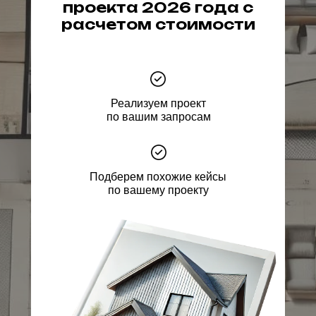
проекта 2026 года с
расчетом стоимости
Реализуем проект
по вашим запросам
Подберем похожие кейсы
по вашему проекту