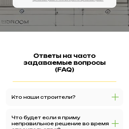
персональных данных и Политики обработки персональных данных.
Ответы на часто
задаваемые вопросы
(FAQ)
Кто наши строители?
Что будет если я приму
неправильное решение во время