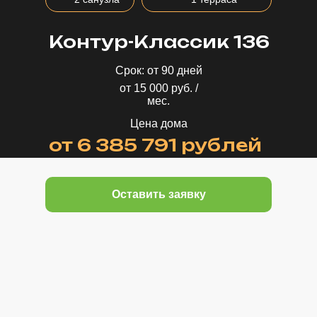
Контур-Классик 136
Срок: от 90 дней
от 15 000 руб. /
мес.
Цена дома
от 6 385 791 рублей
Оставить заявку