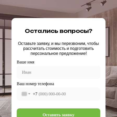
Остались вопросы?
Оставьте заявку, и мы перезвоним, чтобы
рассчитать стоимость и подготовить
персональное предложение!
Ваше имя
Ваш номер телефона
+7
Оставить заявку