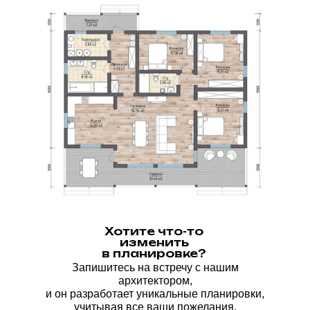
Хотите что-то
изменить
в планировке?
Запишитесь на встречу с нашим
архитектором,
и он разработает уникальные планировки,
учитывая все ваши пожелания.