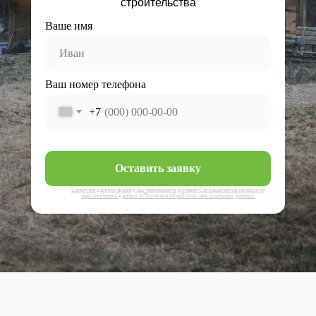
строительства
Ваше имя
Ваш номер телефона
+7
Оставить заявку
Заполняя данную форму, Вы принимаете условия Соглашения на обработку
персональных данных и Политики обработки персональных данных.