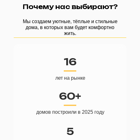
Почему нас выбирают?
Мы создаем уютные, тёплые и стильные
дома, в которых вам будет комфортно
жить.
16
лет на рынке
60+
домов построили в 2025 году
5