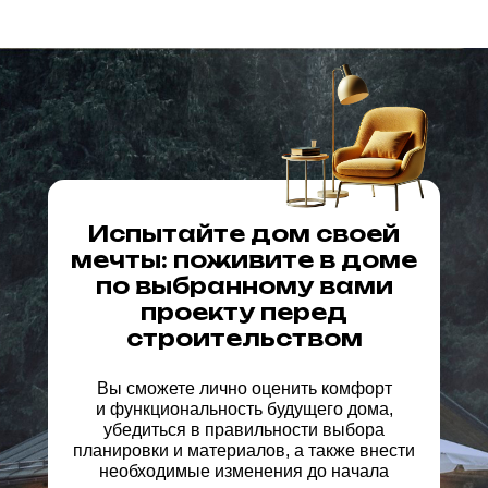
Испытайте дом своей
мечты: поживите в доме
по выбранному вами
проекту перед
строительством
Вы сможете лично оценить комфорт
и функциональность будущего дома,
убедиться в правильности выбора
планировки и материалов, а также внести
необходимые изменения до начала