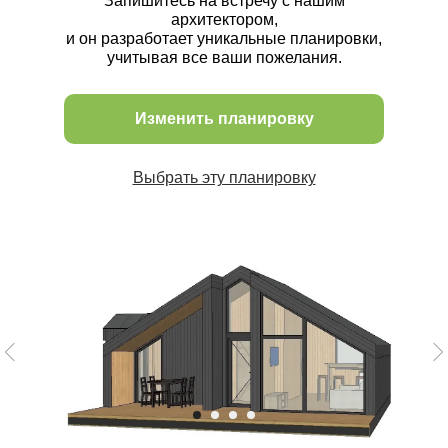
Запишитесь на встречу с нашим
архитектором,
и он разработает уникальные планировки,
учитывая все ваши пожелания.
Изменить планировку
Выбрать эту планировку