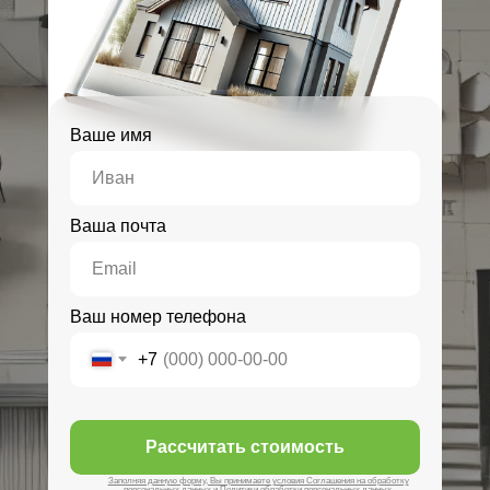
Ваше имя
Ваша почта
Ваш номер телефона
+7
Рассчитать стоимость
Заполняя данную форму, Вы принимаете условия Соглашения на обработку
персональных данных и Политики обработки персональных данных.