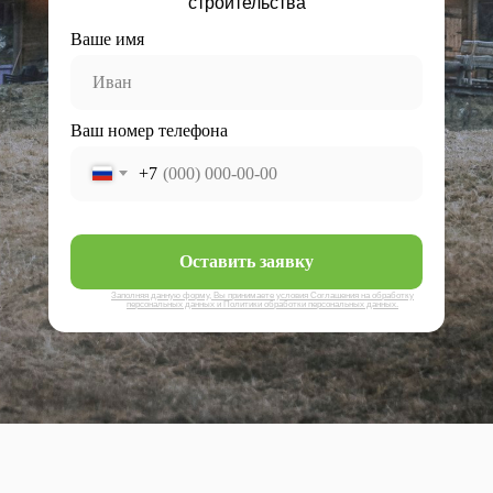
строительства
Ваше имя
Ваш номер телефона
+7
Оставить заявку
Заполняя данную форму, Вы принимаете условия Соглашения на обработку
персональных данных и Политики обработки персональных данных.