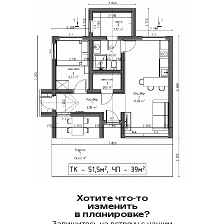
Хотите что-то
изменить
в планировке?