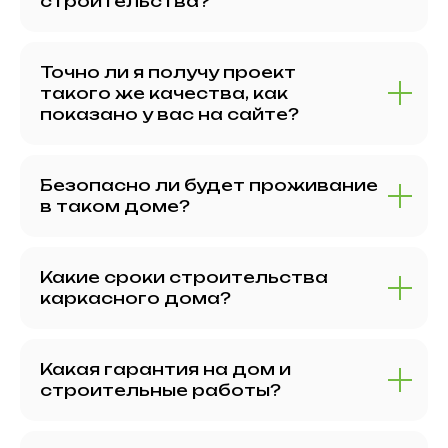
строительства?
Точно ли я получу проект
такого же качества, как
показано у вас на сайте?
Безопасно ли будет проживание
в таком доме?
Какие сроки строительства
каркасного дома?
Какая гарантия на дом и
строительные работы?