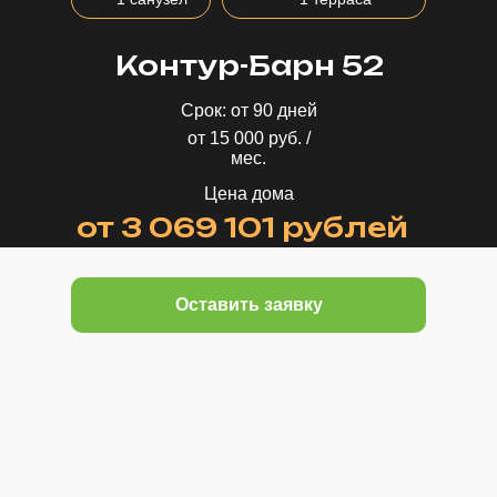
Контур-Барн 52
Срок: от 90 дней
от 15 000 руб. /
мес.
Цена дома
от 3 069 101 рублей
Оставить заявку