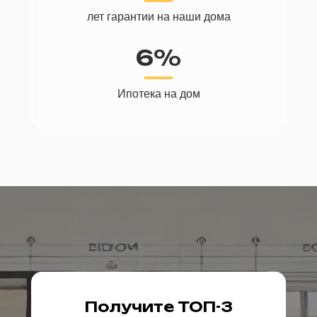
лет гарантии на наши дома
6%
Ипотека на дом
Получите ТОП-3