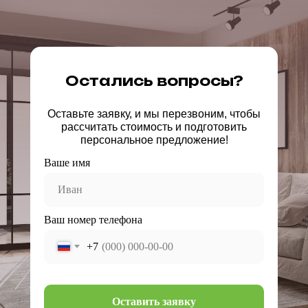
Остались вопросы?
Оставьте заявку, и мы перезвоним, чтобы
рассчитать стоимость и подготовить
персональное предложение!
Ваше имя
Ваш номер телефона
+7
Оставить заявку