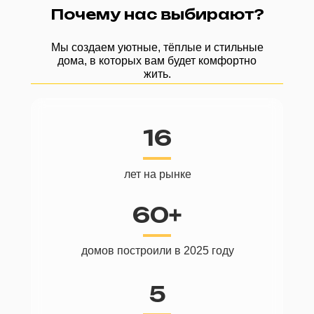
Почему нас выбирают?
Мы создаем уютные, тёплые и стильные
дома, в которых вам будет комфортно
жить.
16
лет на рынке
60+
домов построили в 2025 году
5