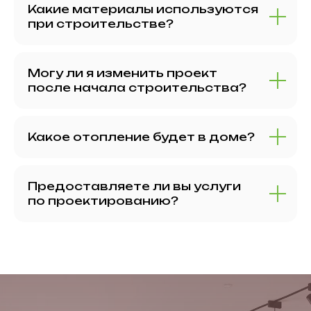
Какие материалы используются
при строительстве?
Могу ли я изменить проект
после начала строительства?
Какое отопление будет в доме?
Предоставляете ли вы услуги
по проектированию?