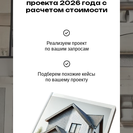
проекта 2026 года с
расчетом стоимости
Реализуем проект
по вашим запросам
Подберем похожие кейсы
по вашему проекту