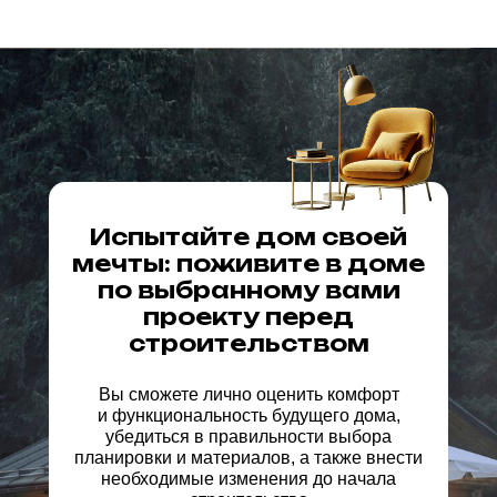
Испытайте дом своей
мечты: поживите в доме
по выбранному вами
проекту перед
строительством
Вы сможете лично оценить комфорт
и функциональность будущего дома,
убедиться в правильности выбора
планировки и материалов, а также внести
необходимые изменения до начала