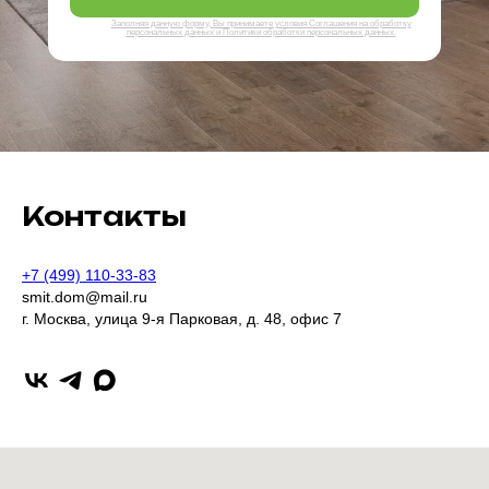
Заполняя данную форму, Вы принимаете условия Соглашения на обработку
персональных данных и Политики обработки персональных данных.
Контакты
+7 (499) 110-33-83
smit.dom@mail.ru
г. Москва, улица 9-я Парковая, д. 48, офис 7