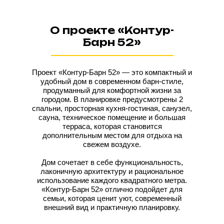
О проекте «Контур-
Барн 52»
Проект «Контур-Барн 52» — это компактный и
удобный дом в современном барн-стиле,
продуманный для комфортной жизни за
городом. В планировке предусмотрены 2
спальни, просторная кухня-гостиная, санузел,
сауна, техническое помещение и большая
терраса, которая становится
дополнительным местом для отдыха на
свежем воздухе.
Дом сочетает в себе функциональность,
лаконичную архитектуру и рациональное
использование каждого квадратного метра.
«Контур-Барн 52» отлично подойдет для
семьи, которая ценит уют, современный
внешний вид и практичную планировку.